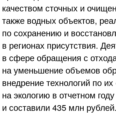
качеством сточных и очищен
также водных объектов, ре
по сохранению и восстанов
в регионах присутствия. Де
в сфере обращения с отход
на уменьшение объемов обр
внедрение технологий по их
на экологию в отчетном году
и составили 435 млн рублей