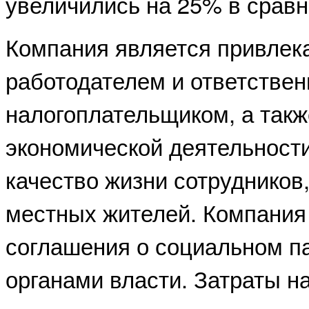
увеличились на 25% в сравн
Компания является привлек
работодателем и ответстве
налогоплательщиком, а такж
экономической деятельности
качество жизни сотрудников,
местных жителей. Компания
соглашения о социальном п
органами власти. Затраты н