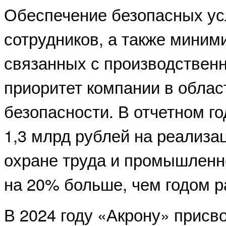
Обеспечение безопасных ус
сотрудников, а также миним
связанных с производствен
приоритет компании в облас
безопасности. В отчетном г
1,3 млрд рублей на реализа
охране труда и промышленно
на 20% больше, чем годом р
В 2024 году «Акрону» присв