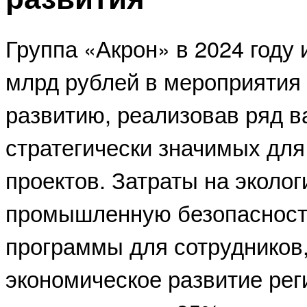
Группа «Акрон» в 2024 году 
млрд рублей в мероприятия
развитию, реализовав ряд в
стратегически значимых для
проектов. Затраты на эколог
промышленную безопасност
программы для сотрудников,
экономическое развитие рег