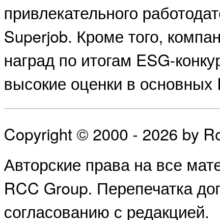
привлекательного работодат
Superjob. Кроме того, компа
наград по итогам ESG-конкур
высокие оценки в основных 
Copyright © 2000 - 2026 by 
Авторские права на все ма
RCC Group. Перепечатка доп
согласованию с редакцией.