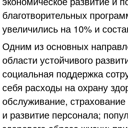
экономическое развитие и п
благотворительных программ
увеличились на 10% и соста
Одним из основных направл
области устойчивого развит
социальная поддержка сотру
себя расходы на охрану здо
обслуживание, страхование 
и развитие персонала; попу