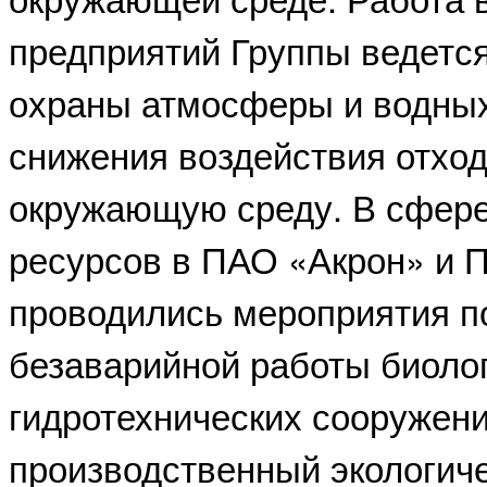
предприятий Группы ведетс
охраны атмосферы и водных
снижения воздействия отход
окружающую среду. В сфер
ресурсов в ПАО «Акрон» и 
проводились мероприятия 
безаварийной работы биолог
гидротехнических сооружени
производственный экологиче