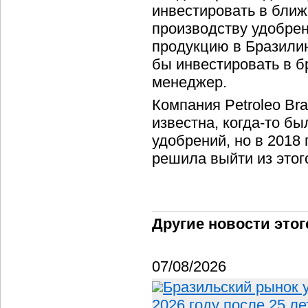
инвестировать в бли
производству удобрен
продукцию в Бразилию
бы инвестировать в б
менеджер.
Компания Petroleo Bra
известна, когда-то б
удобрений, но в 2018
решила выйти из этог
Другие новости этог
07/08/2026
Бразильский рынок 
2026 году после 25 ле