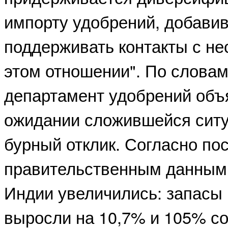
импорту удобрений, добави
поддерживать контакты с не
этом отношении". По слова
департамент удобрений объ
ожидании сложившейся ситу
бурный отклик. Согласно по
правительственным данным,
Индии увеличились: запасы
выросли на 10,7% и 105% со