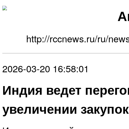
А
http://rccnews.ru/ru/news
2026-03-20 16:58:01
Индия ведет перег
увеличении закупо