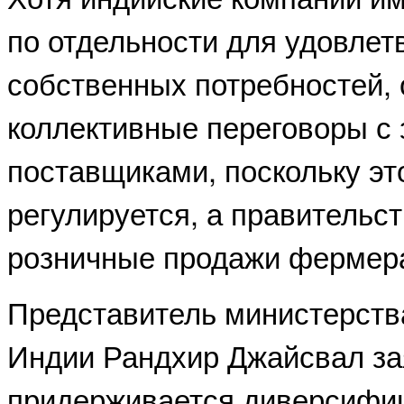
по отдельности для удовлет
собственных потребностей, 
коллективные переговоры с
поставщиками, поскольку это
регулируется, а правительс
розничные продажи фермер
Представитель министерств
Индии Рандхир Джайсвал за
придерживается диверсифиц