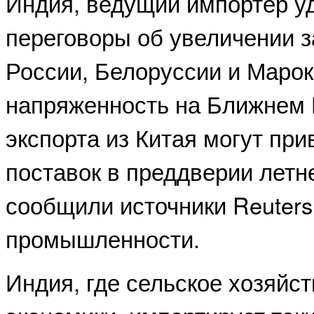
Индия, ведущий импортер у
переговоры об увеличении з
России, Белоруссии и Марок
напряженность на Ближнем 
экспорта из Китая могут пр
поставок в преддверии летне
сообщили источники Reuters
промышленности.
Индия, где сельское хозяйс