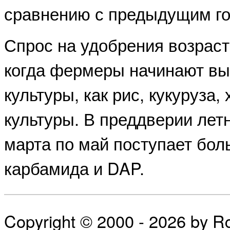
сравнению с предыдущим го
Спрос на удобрения возраст
когда фермеры начинают вы
культуры, как рис, кукуруза
культуры. В преддверии лет
марта по май поступает бол
карбамида и DAP.
Copyright © 2000 - 2026 by 