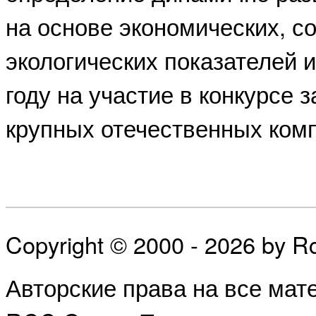
на основе экономических, с
экологических показателей и
году на участие в конкурсе 
крупных отечественных ком
Copyright © 2000 - 2026 by 
Авторские права на все ма