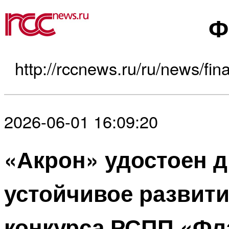
Ф
http://rccnews.ru/ru/news/fina
2026-06-01 16:09:20
«Акрон» удостоен 
устойчивое развити
конкурса РСПП «Фл