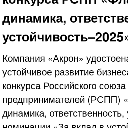
динамика, ответств
устойчивость–2025
Компания «Акрон» удостоен
устойчивое развитие бизнес
конкурса Российского союз
предпринимателей (РСПП) «
динамика, ответственность,
номинации «За вклад в усто