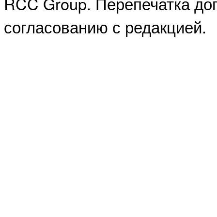
RCC Group. Перепечатка доп
согласованию с редакцией.