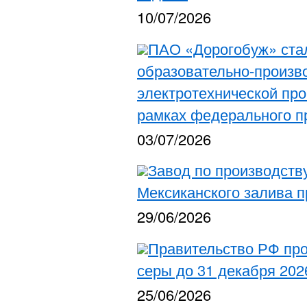
10/07/2026
ПАО «Дорогобуж» ста
образовательно-произв
электротехнической пр
рамках федерального п
03/07/2026
Завод по производств
Мексиканского залива п
29/06/2026
Правительство РФ про
серы до 31 декабря 202
25/06/2026