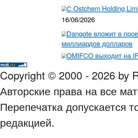
С Ostchem Holding Lim
16/06/2026
Dangote вложит в прое
миллиардов долларов
OMIFCO выходит на I
Copyright © 2000 - 2026 by
Авторские права на все ма
Перепечатка допускается т
редакцией.