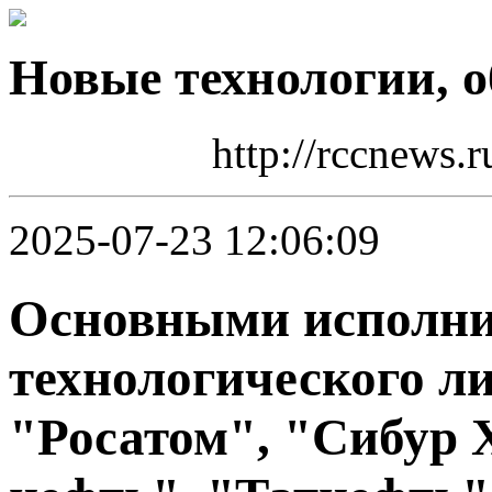
Новые технологии, о
http://rccnews.
2025-07-23 12:06:09
Основными исполни
технологического ли
"Росатом", "Сибур 