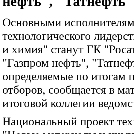
нефть", "Татнефть"
Основными исполнителям
технологического лидерс
и химия" станут ГК "Рос
"Газпром нефть", "Татнеф
определяемые по итогам 
отборов, сообщается в м
итоговой коллегии ведомс
Национальный проект тех