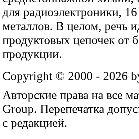
для радиоэлектроники, 16
металлов. В целом, речь 
продуктовых цепочек от б
продукции.
Copyright © 2000 - 2026 
Авторские права на все 
Group. Перепечатка допус
с редакцией.