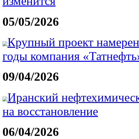
изменится
05/05/2026
Крупный проект намерен
годы компания «Татнефть
09/04/2026
Иранский нефтехимическ
на восстановление
06/04/2026