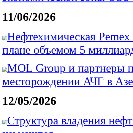
11/06/2026
Нефтехимическая Pemex 
плане объемом 5 миллиард
MOL Group и партнеры п
месторождении АЧГ в Аз
12/05/2026
Структура владения неф