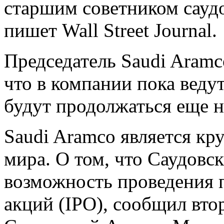
старшим советником сауд
пишет Wall Street Journal.
Председатель Saudi Aramc
что в компании пока веду
будут продолжаться еще н
Saudi Aramco является к
мира. О том, что Саудовс
возможность проведения 
акций (IPO), сообщил вт