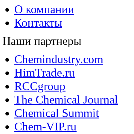
О компании
Контакты
Наши партнеры
Chemindustry.com
HimTrade.ru
RCCgroup
The Chemical Journal
Chemical Summit
Chem-VIP.ru