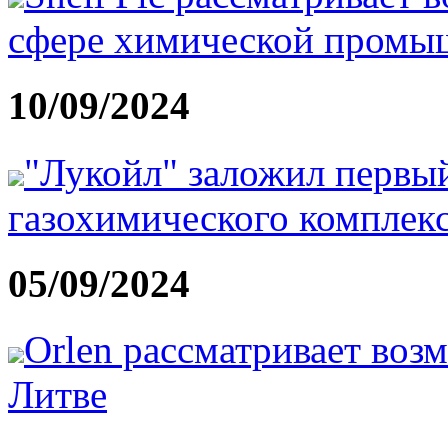
сфере химической промы
10/09/2024
"Лукойл" заложил первый
газохимического комплекс
05/09/2024
Orlen рассматривает воз
Литве