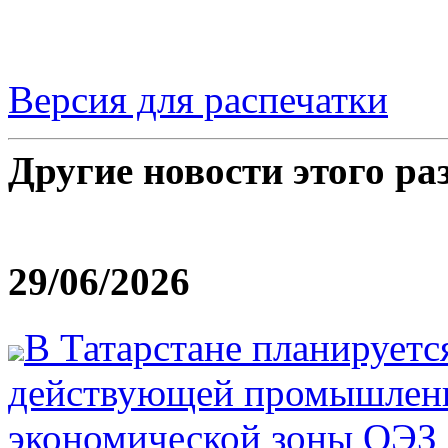
Версия для распечатки
Другие новости этого ра
29/06/2026
В Татарстане планируетс
действующей промышленн
экономической зоны ОЭЗ 