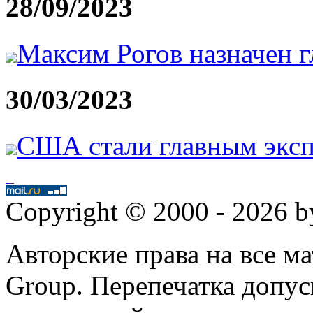
28/09/2023
Максим Рогов назначен
30/03/2023
США стали главным эксп
Copyright © 2000 - 2026 
Авторские права на все 
Group. Перепечатка допус