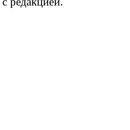
с редакцией.