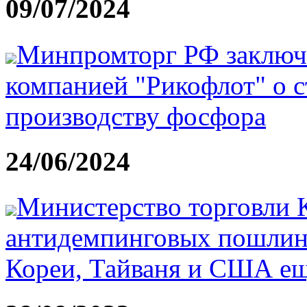
09/07/2024
Минпромторг РФ заключи
компанией "Рикофлот" о с
производству фосфора
24/06/2024
Министерство торговли 
антидемпинговых пошлин
Кореи, Тайваня и США еще