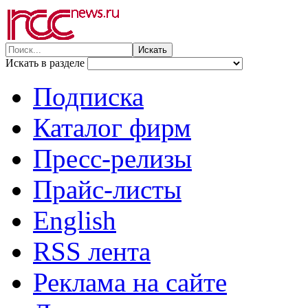
Искать в разделе
Подписка
Каталог фирм
Пресс-релизы
Прайс-листы
English
RSS лента
Реклама на сайте