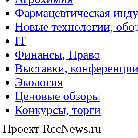
Фармацевтическая инду
Новые технологии, обо
IT
Финансы, Право
Выставки, конференци
Экология
Ценовые обзоры
Конкурсы, торги
Проект RccNews.ru