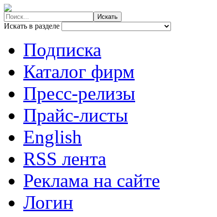
Искать в разделе
Подписка
Каталог фирм
Пресс-релизы
Прайс-листы
English
RSS лента
Реклама на сайте
Логин