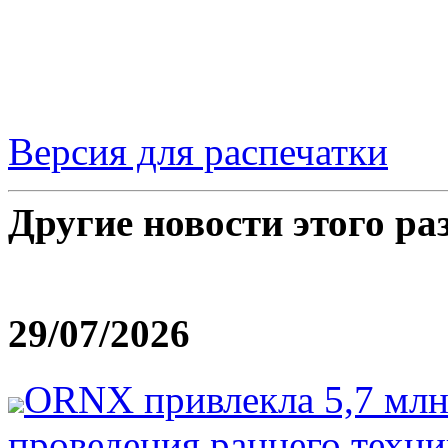
Версия для распечатки
Другие новости этого ра
29/07/2026
ORNX привлекла 5,7 млн
проведения раннего техн