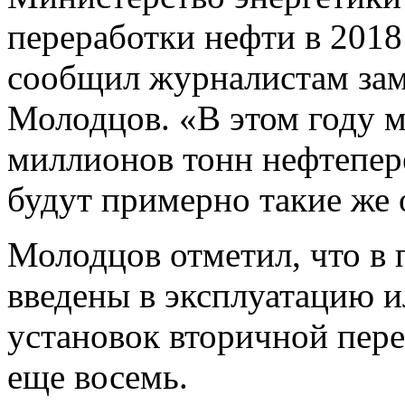
переработки нефти в 2018
сообщил журналистам за
Молодцов. «В этом году 
миллионов тонн нефтепер
будут примерно такие же о
Молодцов отметил, что в 
введены в эксплуатацию 
установок вторичной перер
еще восемь.