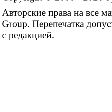
Авторские права на все 
Group. Перепечатка допус
с редакцией.