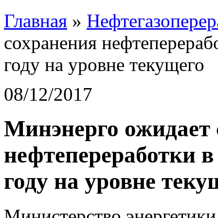
Главная
»
Нефтегазоперер
сохранения нефтеперераб
году на уровне текущего
08/12/2017
Минэнерго ожидает 
нефтепереработки в
году на уровне теку
Министерство энергетики