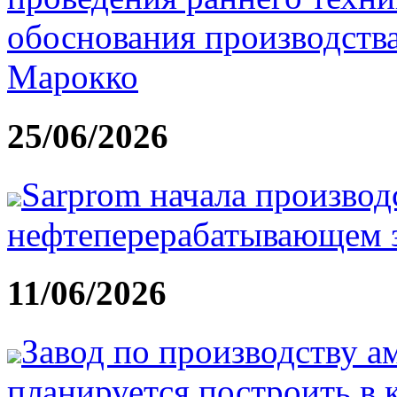
обоснования производства
Марокко
25/06/2026
Sarprom начала производ
нефтеперерабатывающем з
11/06/2026
Завод по производству а
планируется построить в 