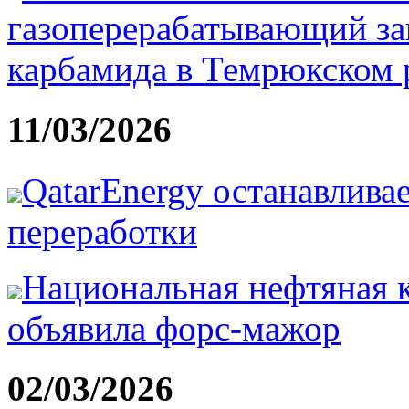
газоперерабатывающий за
карбамида в Темрюкском 
11/03/2026
QatarEnergy останавлива
переработки
Национальная нефтяная 
объявила форс-мажор
02/03/2026