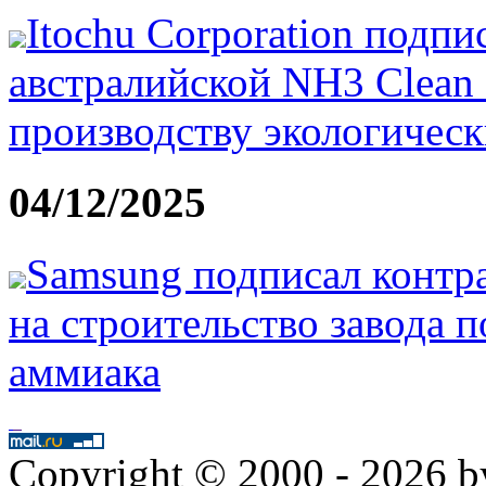
Itochu Corporation подп
австралийской NH3 Clean
производству экологическ
04/12/2025
Samsung подписал контра
на строительство завода 
аммиака
Copyright © 2000 - 2026 