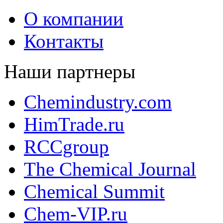
О компании
Контакты
Наши партнеры
Chemindustry.com
HimTrade.ru
RCCgroup
The Chemical Journal
Chemical Summit
Chem-VIP.ru