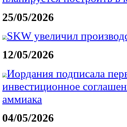
25/05/2026
SKW увеличил производ
12/05/2026
Иордания подписала перв
инвестиционное соглашен
аммиака
04/05/2026