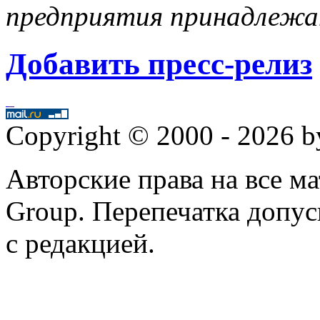
предприятия принадлеж
Добавить пресс-релиз
Copyright © 2000 - 2026 
Авторские права на все 
Group. Перепечатка допус
с редакцией.