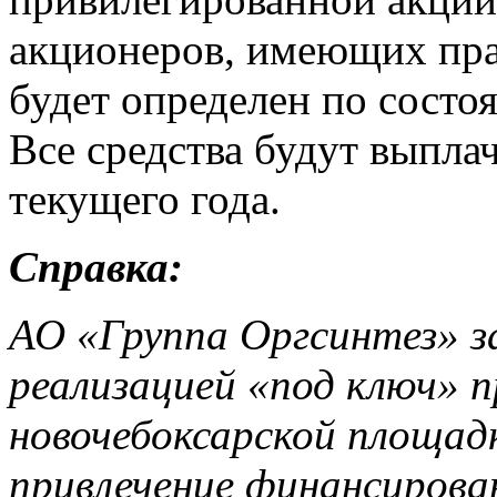
акционеров, имеющих пра
будет определен по состоя
Все средства будут выпла
текущего года.
Справка:
АО «Группа Оргсинтез» з
реализацией «под ключ» 
новочебоксарской площад
привлечение финансирован