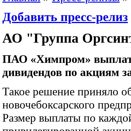
Добавить пресс-релиз
АО "Группа Оргсин
ПАО «Химпром» выплатит
дивидендов по акциям за
Такое решение приняло о
новочебоксарского предпр
Размер выплаты по каждо
привилегированной акции 