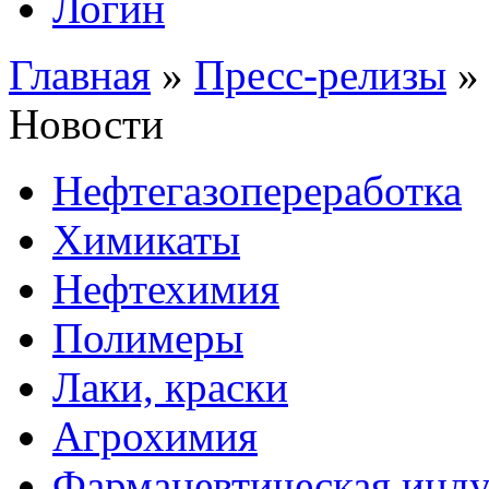
Логин
Главная
»
Пресс-релизы
Новости
Нефтегазопереработка
Химикаты
Нефтехимия
Полимеры
Лаки, краски
Агрохимия
Фармацевтическая инду