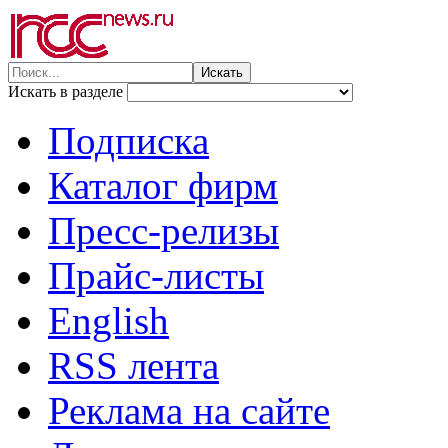
Искать в разделе
Подписка
Каталог фирм
Пресс-релизы
Прайс-листы
English
RSS лента
Реклама на сайте