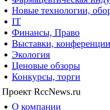
Новые технологии, обо
IT
Финансы, Право
Выставки, конференци
Экология
Ценовые обзоры
Конкурсы, торги
Проект RccNews.ru
О компании