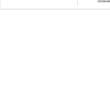
согласов