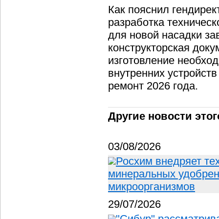
Как пояснил гендирек
разработка техническ
для новой насадки за
конструкторская доку
изготовление необхо
внутренних устройств
ремонт 2026 года.
Другие новости этог
03/08/2026
Росхим внедряет те
минеральных удобрен
микроорганизмов
29/07/2026
"Сибур" рассматрив