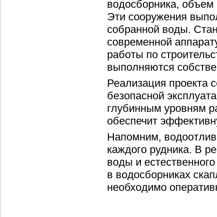
водосборника, объем 
Эти сооружения выпо
собранной воды. Ста
современной аппарату
работы по строительс
выполняются собстве
Реализация проекта с
безопасной эксплуата
глубинным уровням р
обеспечит эффективн
Напомним, водоотлив
каждого рудника. В р
воды и естественного
в водосборниках скап
необходимо оперативн