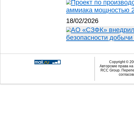
Проект по производ
аммиака мощностью 2
18/02/2026
АО «СЗФК» внедрил
безопасности добычи
Copyright © 20
Авторские права н
RCC Group. Перепе
согласов