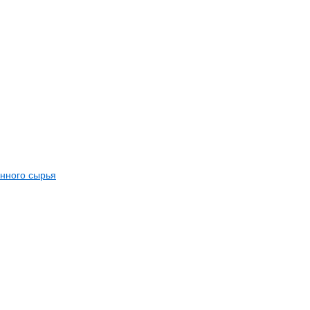
анного сырья