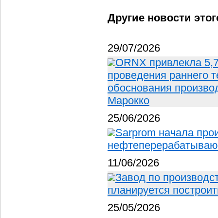
Другие новости этог
29/07/2026
ORNX привлекла 5,
проведения раннего т
обоснования производ
Марокко
25/06/2026
Sarprom начала прои
нефтеперерабатывающ
11/06/2026
Завод по производс
планируется построит
25/05/2026