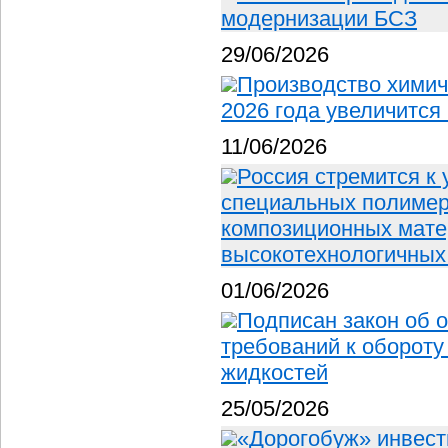
модернизации БСЗ
29/06/2026
Производство химич
2026 года увеличится
11/06/2026
Россия стремится к
специальных полимера
композиционных мате
высокотехнологичных
01/06/2026
Подписан закон об 
требований к оборот
жидкостей
25/05/2026
«Дорогобуж» инвест