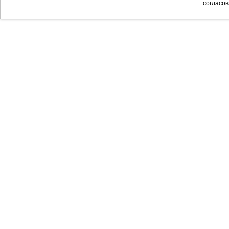
согласов