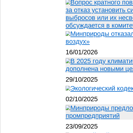
Вопрос кратного по
за отказ установить 
выбросов или их нес
обсуждается в комите
Минприроды отказал
воздух»
16/01/2026
В 2025 году климат
дополнена новыми це
29/10/2025
Экологический коде
02/10/2025
Минприроды предлож
промпредприятий
23/09/2025