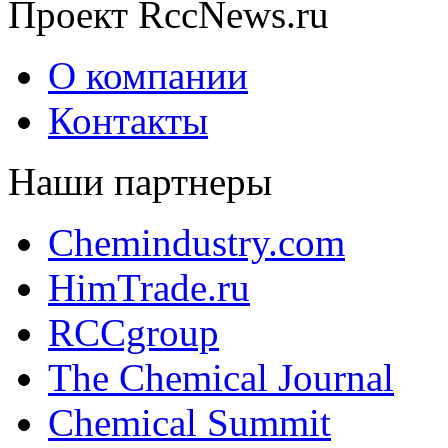
Проект RccNews.ru
О компании
Контакты
Наши партнеры
Chemindustry.com
HimTrade.ru
RCCgroup
The Chemical Journal
Chemical Summit