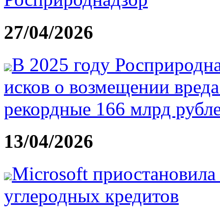
27/04/2026
В 2025 году Росприродна
исков о возмещении вред
рекордные 166 млрд рубл
13/04/2026
Microsoft приостановила
углеродных кредитов