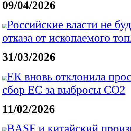
09/04/2026
Российские власти не бу
отказа от ископаемого то
31/03/2026
ЕК вновь отклонила про
сбор ЕС за выбросы CO2
11/02/2026
BASF и китайский произ