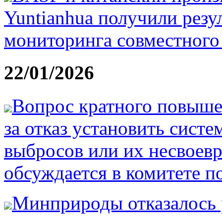
Yuntianhua получили резу
мониторинга совместного
22/01/2026
Вопрос кратного повыше
за отказ установить сист
выбросов или их несвоев
обсуждается в комитете п
Минприроды отказалось 