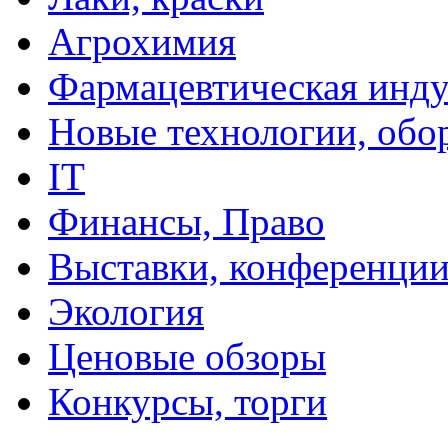
Агрохимия
Фармацевтическая инду
Новые технологии, обо
IT
Финансы, Право
Выставки, конференци
Экология
Ценовые обзоры
Конкурсы, торги