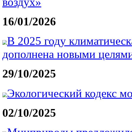
воздух»
16/01/2026
В 2025 году климатическ
дополнена новыми целям
29/10/2025
Экологический кодекс мо
02/10/2025