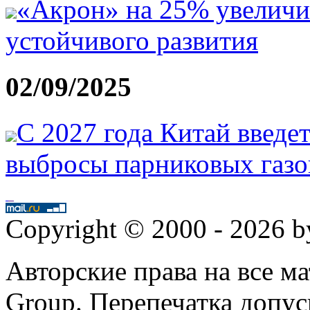
«Акрон» на 25% увеличил
устойчивого развития
02/09/2025
С 2027 года Китай введе
выбросы парниковых газо
Copyright © 2000 - 2026 
Авторские права на все 
Group. Перепечатка допус