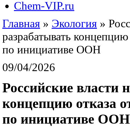
Chem-VIP.ru
Главная
»
Экология
»
Росс
разрабатывать концепцию 
по инициативе ООН
09/04/2026
Российские власти н
концепцию отказа о
по инициативе ООН