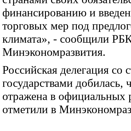
финансированию и введен
торговых мер под предло
климата», - сообщили РБК
Минэкономразвития.
Российская делегация со
государствами добилась, 
отражена в официальных 
отметили в Минэкономраз