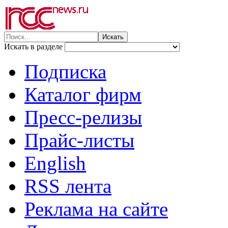
Искать в разделе
Подписка
Каталог фирм
Пресс-релизы
Прайс-листы
English
RSS лента
Реклама на сайте