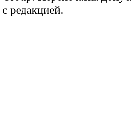
с редакцией.