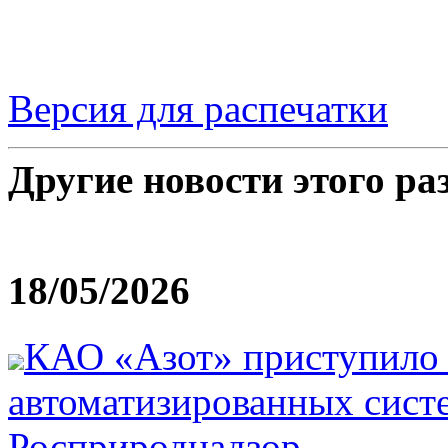
Версия для распечатки
Другие новости этого ра
18/05/2026
КАО «Азот» приступило 
автоматизированных сист
Росприроднадзор