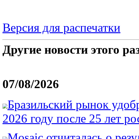
Версия для распечатки
Другие новости этого ра
07/08/2026
Бразильский рынок удобр
2026 году после 25 лет ро
Mosaic отчиталась о резу