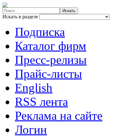
Искать в разделе
Подписка
Каталог фирм
Пресс-релизы
Прайс-листы
English
RSS лента
Реклама на сайте
Логин