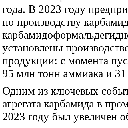
года. В 2023 году предпр
по производству карбамид
карбамидоформальдегидно
установлены производств
продукции: с момента пус
95 млн тонн аммиака и 31
Одним из ключевых событи
агрегата карбамида в пр
2023 году был увеличен о