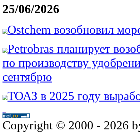
25/06/2026
Ostchem возобновил мор
Petrobras планирует возо
по производству удобрени
сентябрю
ТОАЗ в 2025 году вырабо
Copyright © 2000 - 2026 