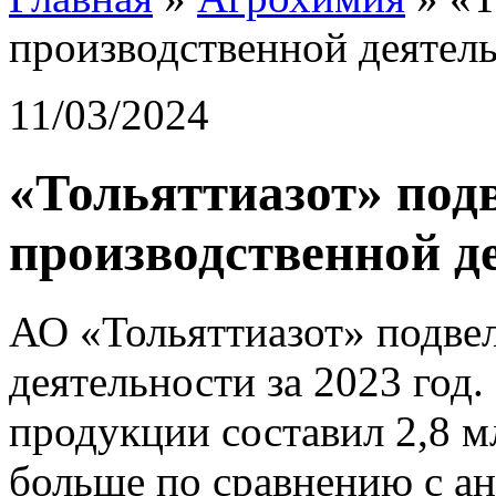
производственной деятель
11/03/2024
«Тольяттиазот» под
производственной де
АО «Тольяттиазот» подве
деятельности за 2023 год
продукции составил 2,8 м
больше по сравнению с а