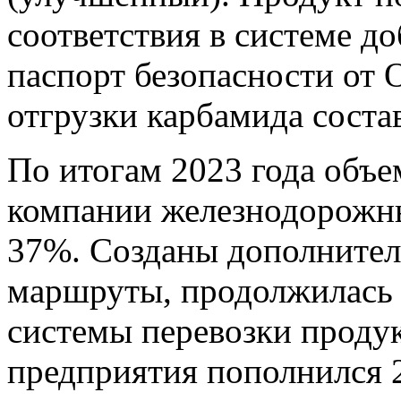
соответствия в системе д
паспорт безопасности от 
отгрузки карбамида соста
По итогам 2023 года объе
компании железнодорожны
37%. Созданы дополнител
маршруты, продолжилась 
системы перевозки проду
предприятия пополнился 