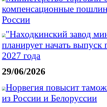
компенсационные пошлин
России
"Находкинский завод ми
планирует начать выпуск 
2027 года
29/06/2026
Норвегия повысит тамож
из России и Белоруссии