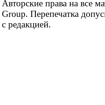
Авторские права на все 
Group. Перепечатка допус
с редакцией.