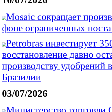
Mosaic сокращает произв
фоне ограниченных постав
Petrobras инвестирует 3
восстановление давно ост
производству удобрений в
Бразилии
03/07/2026
Министерство торговли