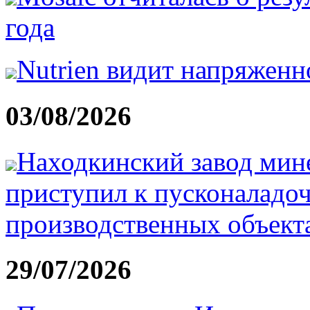
года
Nutrien видит напряжен
03/08/2026
Находкинский завод мин
приступил к пусконаладо
производственных объекта
29/07/2026