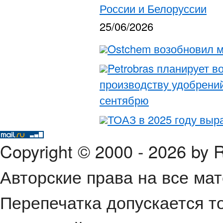
России и Белоруссии
25/06/2026
Ostchem возобновил м
Petrobras планирует в
производству удобрений
сентябрю
ТОАЗ в 2025 году выр
Copyright © 2000 - 2026 by
Авторские права на все ма
Перепечатка допускается т