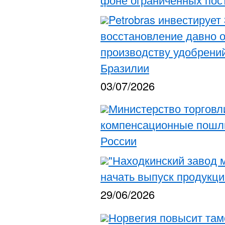
Petrobras инвестирует
восстановление давно о
производству удобрений
Бразилии
03/07/2026
Министерство торгов
компенсационные пошл
России
"Находкинский завод 
начать выпуск продукци
29/06/2026
Норвегия повысит та