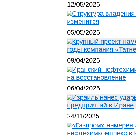
12/05/2026
Структура владения
изменится
05/05/2026
Крупный проект нам
годы компания «Татн
09/04/2026
Иранский нефтехими
на восстановление
06/04/2026
Израиль нанес удар
предприятий в Иране
24/11/2025
«Газпром» намерен 
нефтехимкомплекс в 