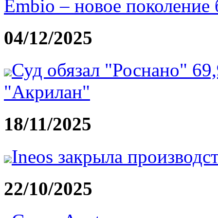
Embio – новое поколение
04/12/2025
Суд обязал "Роснано" 69
"Акрилан"
18/11/2025
Ineos закрыла производс
22/10/2025