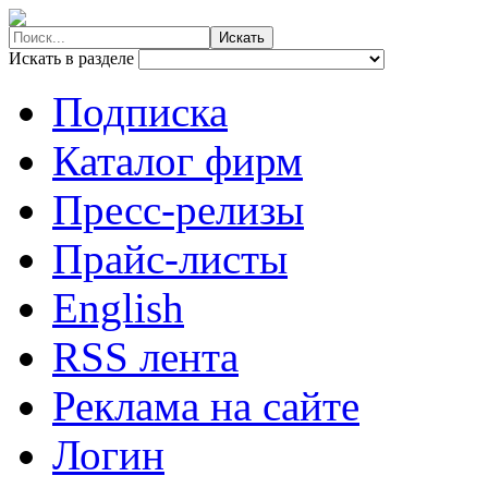
Искать в разделе
Подписка
Каталог фирм
Пресс-релизы
Прайс-листы
English
RSS лента
Реклама на сайте
Логин