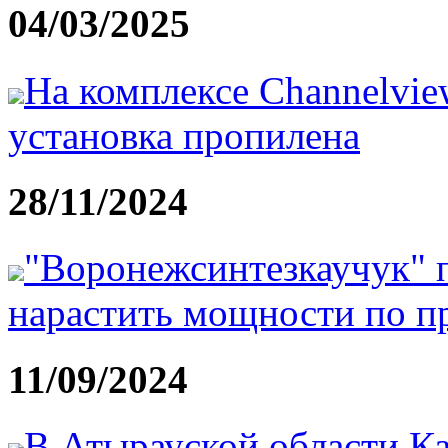
04/03/2025
На комплексе Channelvie
установка пропилена
28/11/2024
"Воронежсинтезкаучук" п
нарастить мощности по п
11/09/2024
В Атырауской области Ка