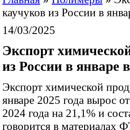
каучуков из России в янв
14/03/2025
Экспорт химической
из России в январе 
Экспорт химической прод
январе 2025 года вырос о
2024 года на 21,1% и сост
говорится в материалах Ф