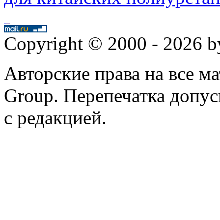
Copyright © 2000 - 2026 
Авторские права на все 
Group. Перепечатка допус
с редакцией.