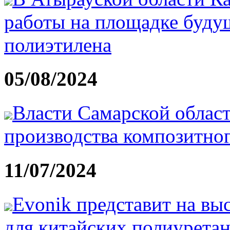
работы на площадке будущ
полиэтилена
05/08/2024
Власти Самарской област
производства композитног
11/07/2024
Evonik представит на вы
для китайских полиурета