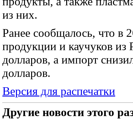
продукты, а также пластма
из них.
Ранее сообщалось, что в 
продукции и каучуков из 
долларов, а импорт снизил
долларов.
Версия для распечатки
Другие новости этого ра