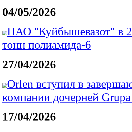
04/05/2026
ПАО "Куйбышевазот" в 20
тонн полиамида-6
27/04/2026
Orlen вступил в заверш
компании дочерней Grupa 
17/04/2026