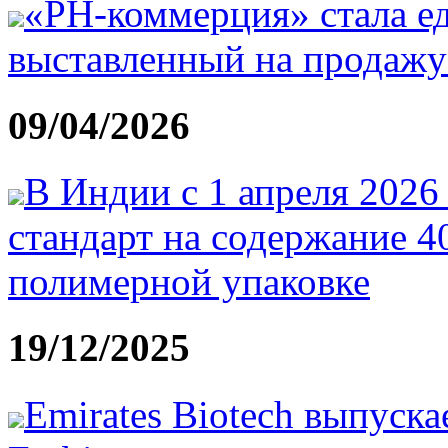
«РН-коммерция» стала е
выставленный на продаж
09/04/2026
В Индии с 1 апреля 2026
стандарт на содержание 4
полимерной упаковке
19/12/2025
Emirates Biotech выпуск