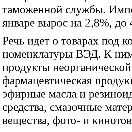
таможенной службы. Имп
январе вырос на 2,8%, до 
Речь идет о товарах под к
номенклатуры ВЭД. К ним 
продукты неорганической
фармацевтическая продукц
эфирные масла и резино
средства, смазочные мате
вещества, фото- и киното