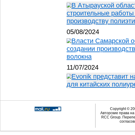
В Атырауской облас
строительные работы
производству полиэт
05/08/2024
Власти Самарской о
создании производств
волокна
11/07/2024
Evonik представит 
для китайских полиу
Copyright © 20
Авторские права н
RCC Group. Перепе
согласов